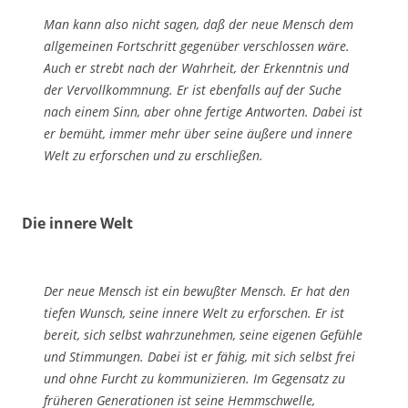
Man kann also nicht sagen, daß der neue Mensch dem
allgemeinen Fortschritt gegen­über verschlossen wäre.
Auch er strebt nach der Wahrheit, der Erkenntnis und
der Vervollkommnung. Er ist ebenfalls auf der Suche
nach einem Sinn, aber ohne fertige Antworten. Dabei ist
er bemüht, immer mehr über seine äußere und innere
Welt zu er­forschen und zu erschließen.
Die innere Welt
Der neue Mensch ist ein bewußter Mensch. Er hat den
tiefen Wunsch, seine innere Welt zu erforschen. Er ist
bereit, sich selbst wahrzunehmen, seine eigenen Gefühle
und Stimmungen. Dabei ist er fähig, mit sich selbst frei
und ohne Furcht zu kommu­nizieren. Im Gegensatz zu
früheren Generationen ist seine Hemmschwelle,