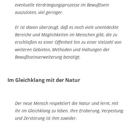
eventuel­le Verdrän­gungsprozesse im Bewußtsein
auszuloten, viel geringer.
Er ist davon überzeugt, daß es noch viele unentdeckte
Bereiche und Möglichkeiten im Menschen gibt, die zu
erschließen es einer Offenheit hin zu einer Vielzahl von
weite­ren Ge­bieten, Methoden und Haltungen der
Bewußtseinserweiterung benötigt.
Im Gleichklang mit der Natur
Der neue Mensch respektiert die Natur und lernt, mit
ihr im Gleichklang zu leben. Ihre Eroberung, Verpestung
und Zerstörung ist ihm zuwider.