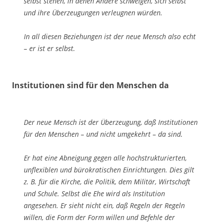
selbst stehen, in denen Andere schweigen, sich selbst
und ihre Überzeugungen ver­leugnen würden.
In all diesen Beziehungen ist der neue Mensch also echt
– er ist er selbst.
Institutionen sind für den Menschen da
Der neue Mensch ist der Überzeugung, daß Institutionen
für den Menschen – und nicht umgekehrt – da sind.
Er hat eine Abneigung gegen alle hochstrukturierten,
unflexiblen und bürokratischen Einrichtungen. Dies gilt
z. B. für die Kirche, die Politik, dem Militär, Wirtschaft
und Schule. Selbst die Ehe wird als Institution
angesehen. Er sieht nicht ein, daß Regeln der Regeln
willen, die Form der Form willen und Befehle der