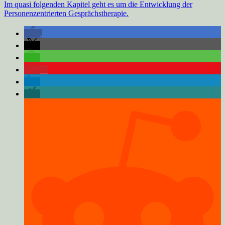
Im quasi folgenden Kapitel geht es um die Entwicklung der
Personenzentrierten Gesprächstherapie.
5